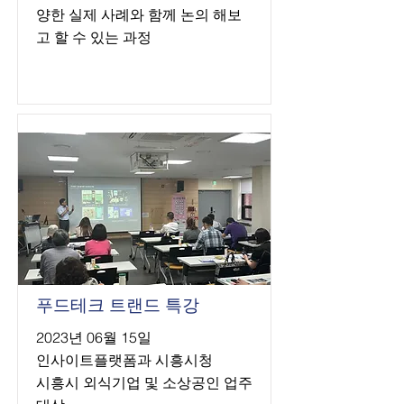
양한 실제 사례와 함께 논의 해보
고 할 수 있는 과정
푸드테크 트랜드 특강
2023년 06월 15일
인사이트플랫폼과 시흥시청
시흥시 외식기업 및 소상공인 업주