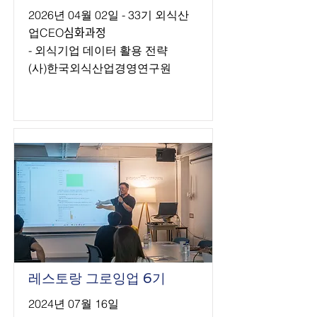
2026년 04월 02일 - 33기 외식산
업CEO심화과정
- 외식기업 데이터 활용 전략
(사)한국외식산업경영연구원
레스토랑 그로잉업 6기
2024년 07월 16일