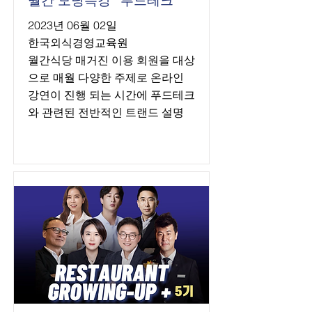
월간 모닝특강 "푸드테크"
2023년 06월 02일
한국외식경영교육원
월간식당 매거진 이용 회원을 대상
으로 매월 다양한 주제로 온라인
강연이 진행 되는 시간에 푸드테크
와 관련된 전반적인 트랜드 설명