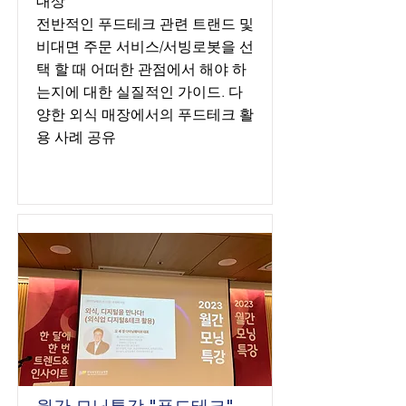
대상
전반적인 푸드테크 관련 트랜드 및
비대면 주문 서비스/서빙로봇을 선
택 할 때 어떠한 관점에서 해야 하
는지에 대한 실질적인 가이드. 다
양한 외식 매장에서의 푸드테크 활
용 사례 공유