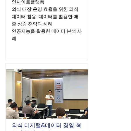
인사이트플랫폼
외식 매장 운영 효율을 위한 외식
데이터 활용. 데이터를 활용한 매
출 상승 전략과 사례
인공지능을 활용한 데이터 분석 사
례
외식 디지털&데이터 경영 혁