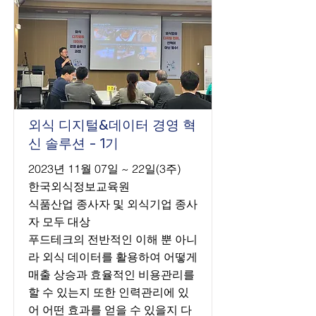
외식 디지털&데이터 경영 혁
신 솔루션 - 1기
2023년 11월 07일 ~ 22일(3주)
한국외식정보교육원
식품산업 종사자 및 외식기업 종사
자 모두 대상
푸드테크의 전반적인 이해 뿐 아니
라 외식 데이터를 활용하여 어떻게
매출 상승과 효율적인 비용관리를
할 수 있는지 또한 인력관리에 있
어 어떤 효과를 얻을 수 있을지 다