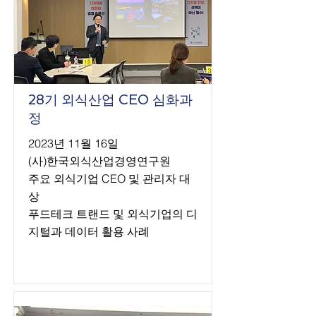
28기 외식산업 CEO 심화과
정
2023년 11월 16일
(사)한국외식산업경영연구원
주요 외식기업 CEO 및 관리자 대
상
푸드테크 트랜드 및 외식기업의 디
지털과 데이터 활용 사례