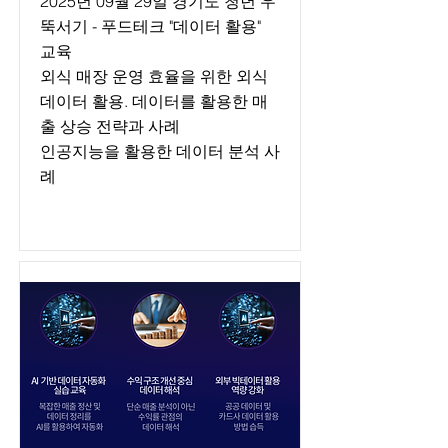
2025년 09월 29일 경기도 청년 우
뚝서기 - 푸드테크 "데이터 활용"
교육
외식 매장 운영 효율을 위한 외식
데이터 활용. 데이터를 활용한 매
출 상승 전략과 사례
인공지능을 활용한 데이터 분석 사
례