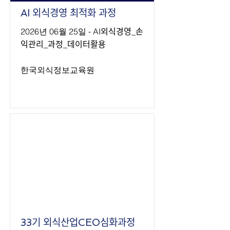
AI 외식경영 최적화 과정
2026년 06월 25일 - AI외식경영_손
익관리_과정_데이터활용
한국외식정보교육원
33기 외식산업CEO심화과정