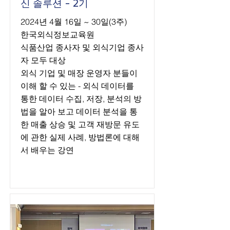
신 솔루션 - 2기
2024년 4월 16일 ~ 30일(3주)
한국외식정보교육원
식품산업 종사자 및 외식기업 종사
자 모두 대상
외식 기업 및 매장 운영자 분들이
이해 할 수 있는 - 외식 데이터를
통한 데이터 수집, 저장, 분석의 방
법을 알아 보고 데이터 분석을 통
한 매출 상승 및 고객 재방문 유도
에 관한 실제 사례, 방법론에 대해
서 배우는 강연