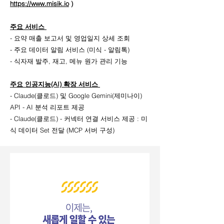
https://www.misik.io
)
주요 서비스
- 요약 매출 보고서 및 영업일지 상세 조회
- 주요 데이터 알림 서비스 (미식 - 알림톡)
- 식자재 발주, 재고, 메뉴 원가 관리 기능
주요 인공지능(AI) 확장 서비스
- Claude(클로드) 및 Google Gemini(제미나이)
API - AI 분석 리포트 제공
- Claude(클로드) - 커넥터 연결 서비스 제공 : 미
식 데이터 Set 전달 (MCP 서버 구성)