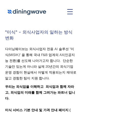
"미식" - 외식사업자의 일하는 방식
변화
다이닝웨이브는 외식사업자 전용 AI 솔루션 "미
식(MISIK)" 을 통해 국내 F&B 업계의 AX(인공지
능 전환)를 선도해 나아가고자 합니다. 단순한
기술만 있는게 아니라 실제 20년간의 외식기업
운영 경험이 현실에서 어떻게 적용되는지 제대로
알고 경험한 팀이 지원 합니다.
우리는 외식업을 이해하고 외식업과 함께 자라
고, 외식업의 미래를 함께 그려가는 파트너 입니
다.
미식 서비스 기본 안내 및 가격 안내 페이지 (