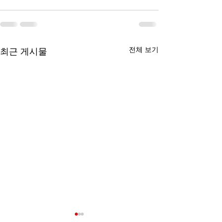
전체 보기
최근 게시물